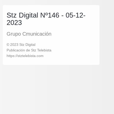
Stz Digital Nº146 - 05-12-
2023
Grupo Cmunicación
© 2023 Stz Digital
Publicación de Stz Telebista
https://stztelebista.com