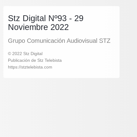
Stz Digital Nº93 - 29
Noviembre 2022
Grupo Comunicación Audiovisual STZ
© 2022 Stz Digital
Publicación de Stz Telebista
https://stztelebista.com