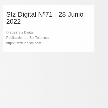
Stz Digital Nº71 - 28 Junio
2022
© 2022 Stz Digital
Publicación de Stz Telebista
https://stztelebista.com