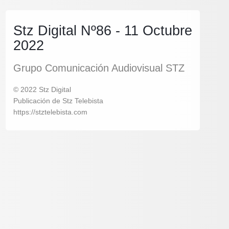
Stz Digital Nº86 - 11 Octubre
2022
Grupo Comunicación Audiovisual STZ
© 2022 Stz Digital
Publicación de Stz Telebista
https://stztelebista.com